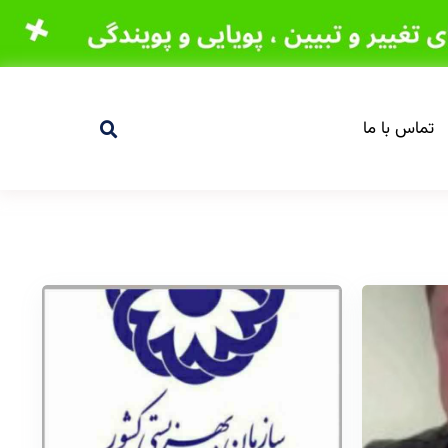
تماس با ما