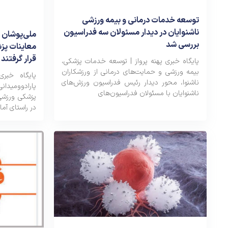
توسعه خدمات درمانی و بیمه ورزشی
ناشنوایان در دیدار مسئولان سه فدراسیون
ملی‌پوشان پ
بررسی شد
معاینات پزش
قرار گرفتند
پایگاه خبری پهنه پرواز | توسعه خدمات پزشکی،
بیمه ورزشی و حمایت‌های درمانی از ورزشکاران
پایگاه خبر
ناشنوا، محور دیدار رئیس فدراسیون ورزش‌های
پارادوومیدا
ناشنوایان با مسئولان فدراسیون‌های
پزشکی ورزشی
در راستای آما