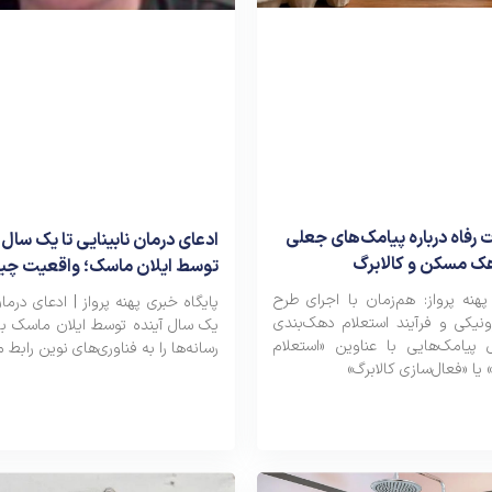
 رفاه درباره پیامک‌های جعلی
ادعای درمان نابینایی تا یک سال 
ک مسکن و کالابرگ
توسط ایلان ماسک؛ واقعیت چ
پهنه پرواز: هم‌زمان با اجرای طرح
پایگاه خبری پهنه پرواز | ادعای درمان
رونیکی و فرآیند استعلام دهک‌بندی
یک سال آینده توسط ایلان ماسک با
ل پیامک‌هایی با عناوین «استعلام
رسانه‌ها را به فناوری‌های نوین رابط 
 «فعال‌سازی کالابرگ»