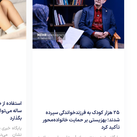
ساله می‌توان
۲۵ هزار کودک به فرزندخواندگی سپرده
بگذارد
شدند؛ بهزیستی بر حمایت خانواده‌محور
تأکید کرد
پایگاه خبری 
نشان می‌د