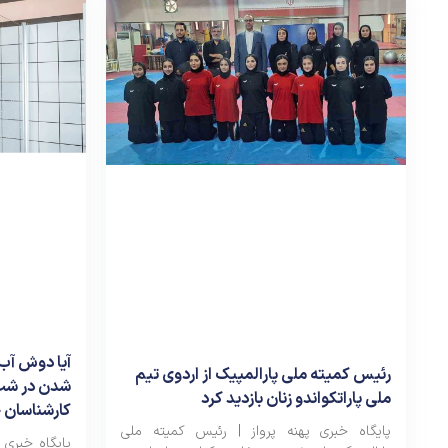
آیا دوش آب 
رئیس کمیته ملی پارالمپیک از اردوی تیم
شدن در شب‌
ملی پاراتکواندو زنان بازدید کرد
کارشناسان
پایگاه خبری پهنه پرواز | رئیس کمیته ملی
پایگاه خبری پ