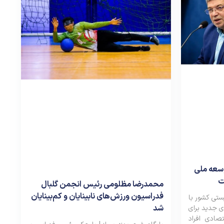
سعه ملی
ت
محمدرضا مظلومی رئیس انجمن گلبال
فدراسیون ورزش‌های نابینایان و کم‌بینایان
یستی کشور با
شد
ی جدید برای
صادی افراد