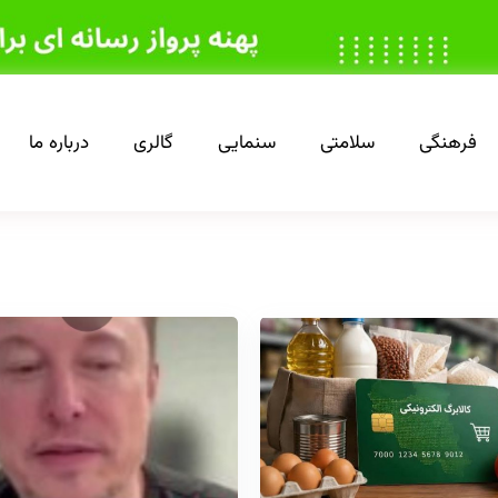
فرهنگی
سلامتی
سنمایی
گالری
درباره ما