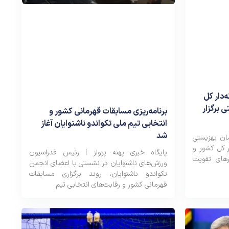
دار کل
 برگزار
برنامه‌ریزی مسابقات قهرمانی کشور و
انتخابی تیم ملی تکواندو ناشنوایان آغاز
شد
مان بهزیستی
ر کل کشور و
پایگاه خبری پهنه پرواز | رئیس فدراسیون
های تقویت
ورزش‌های ناشنوایان در نشستی با اعضای انجمن
تکواندو ناشنوایان، روند برگزاری مسابقات
قهرمانی کشور و رقابت‌های انتخابی تیم