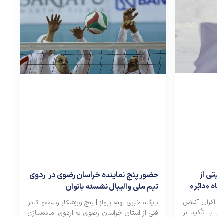
تی از
حضور پنج نماینده خراسان رضوی در اردوی
 «دابُر»
تیم ملی والیبال نشسته بانوان
اکران آنلاین
پایگاه خبری پهنه پرواز | پنج ورزشکار و عضو کادر
 با تأکید بر
فنی از استان خراسان رضوی به اردوی آماده‌سازی