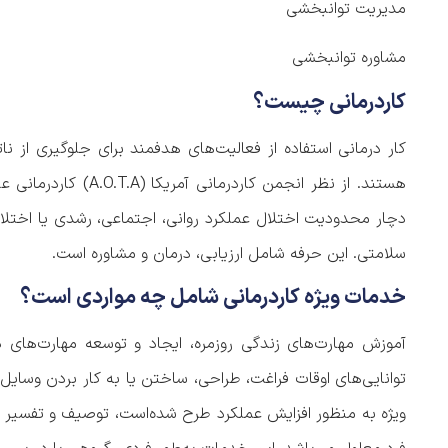
مدیریت توانبخشی
مشاوره توانبخشی
کاردرمانی چیست؟
کار درمانی استفاده از فعالیت‌های هدفمند برای جلوگیری از 
هستند. از نظر انجمن 
دچار محدودیت اختلال عملکرد روانی، اجتماعی، رشدی یا اختلال‌
سلامتی. این حرفه شامل ارزیابی، درمان و مشاوره است.
خدمات ویژه کاردرمانی شامل چه مواردی است؟
آموزش مهارت‌های زندگی روزمره، ایجاد و توسعه مهارت‌های
توانایی‌های اوقات فراغت، طراحی، ساختن یا به کار بردن وسایل 
ویژه به منظور افزایش عملکرد طرح شده‌است، توصیف و تفسیر آز