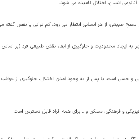
آناتومی انسان، اختلال نامیده می شود.
 سطح طبیعی، از هر انسانی انتظار می رود، کم توانی یا نقص گفته م
جر به ایجاد محدودیت و جلوگیری از ایفاء نقش طبیعی فرد (بر اسا
ی و حسی است. یا پس از به وجود آمدن اختلال، جلوگیری از عواقب
یزیکی و فرهنگی، مسکن و… برای همه افراد قابل دسترس است.