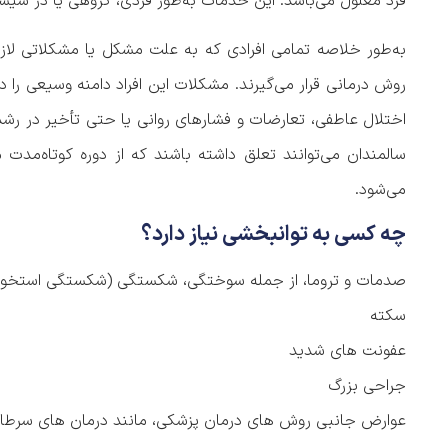
فرد معلول می‌باشد. این خدمات به‌طور فردی، گروهی یا در سیستم
به‌طور خلاصه تمامی افرادی که به علت مشکل یا مشکلاتی لاز
روش درمانی قرار می‌گیرند. مشکلات این افراد دامنه وسیعی را 
اختلال عاطفی، تعارضات و فشارهای روانی یا حتی تأخیر در رشد یا
سالمندان می‌توانند تعلق داشته باشند که از دوره کوتاه‌مدت 
می‌شود.
چه کسی به توانبخشی نیاز دارد؟
صدمات و تروما، از جمله سوختگی، شکستگی (شکستگی استخوا
سکته
عفونت های شدید
جراحی بزرگ
عوارض جانبی روش های درمان پزشکی، مانند درمان های سرطا