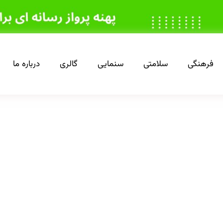
فرهنگی
سلامتی
سنمایی
گالری
درباره ما