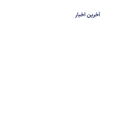
آخرین اخبار