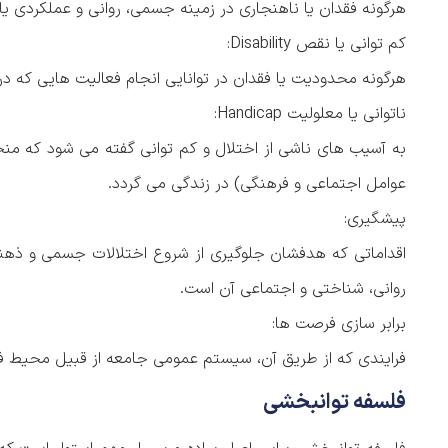
هرگونه فقدان یا ناهنجاری در زمینه جسمی، روانی و عملکردی یا 
کم توانی یا نقص Disability:
هرگونه محدودیت یا فقدان در توانایی انجام فعالیت هایی که در
ناتوانی یا معلولیت Handicap:
به آسیب های ناشی از اختلال و کم توانی گفته می شود که من
عوامل اجتماعی و فرهنگی) در زندگی می گردد.
پیشگیری:
اقداماتی که هدفشان جلوگیری از شروع اختلالات جسمی و ذهن
روانی، شناختی و اجتماعی آن است.
برابر سازی فرصت ها:
فرایندی که از طریق آن، سیستم عمومی جامعه از قبیل محیط ف
فلسفه توانبخشی