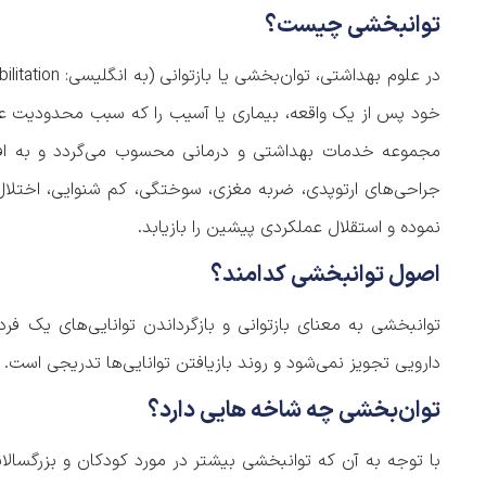
توانبخشی چیست؟
خود پس از یک واقعه، بیماری یا آسیب را که سبب محدودیت ع
مجموعه خدمات بهداشتی و درمانی محسوب می‌گردد و به افرا
جراحی‌های ارتوپدی، ضربه مغزی، سوختگی، کم شنوایی، اختلال
نموده و استقلال عملکردی پیشین را بازیابد.
اصول توانبخشی کدامند؟
توانبخشی به معنای بازتوانی و بازگرداندن توانایی‌های یک ف
دارویی تجویز نمی‌شود و روند بازیافتن توانایی‌ها تدریجی است. 
توان‌بخشی چه شاخه هایی دارد؟
با توجه به آن که توانبخشی بیشتر در مورد کودکان و بزرگسالان