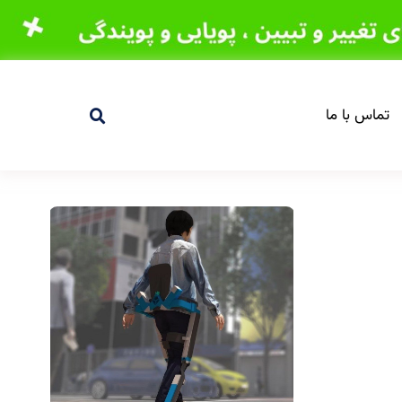
تماس با ما