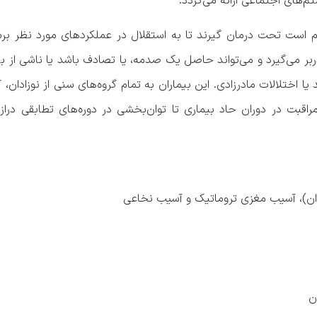
‌های اجتماعی ارائه می‌گردد.
م است تحت درمان گیرند تا به استقلال در عملکردهای مورد نظر ب
دربر می‌گیرد و می‌تواند حاصل یک صدمه، یا تصادف باشد یا ناشی از 
 اختلالات مادرزادی. این بیماران به تمام گروه‌های سنی از نوزادان، 
مراقبت در دوران حاد بیماری تا توان‌بخشی در دوره‌های تطابقی درا
ن)، آسیب مغزی تروماتیک و آسیب نخاعی
ن