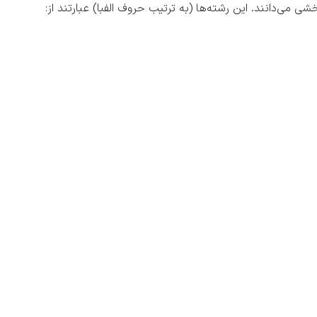
ی می‌دانند. این رشته‌ها (به ترتیب حروف الفبا) عبارتند از: