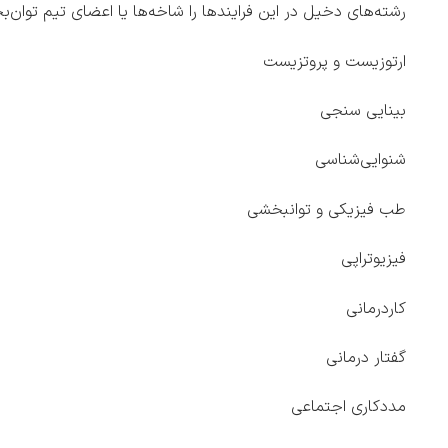
رشته‌های دخیل در این فرایندها را شاخه‌ها یا اعضای تیم توان‌بخش
ارتوزیست و پروتزیست
بینایی سنجی
شنوایی‌شناسی
طب فیزیکی و توانبخشی
فیزیوتراپی
کاردرمانی
گفتار درمانی
مددکاری اجتماعی