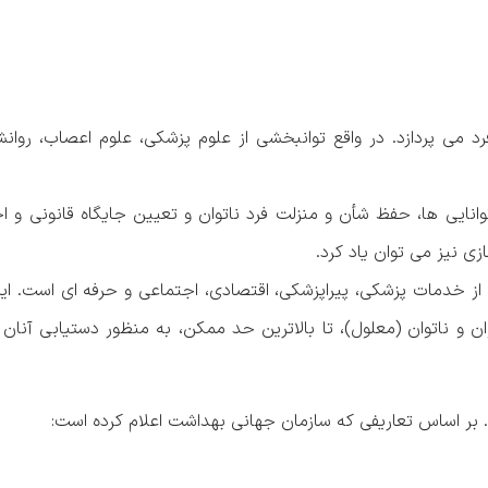
رد می پردازد. در واقع توانبخشی از علوم پزشکی، علوم اعصاب، روان
Rehab) به مفهوم بازگرداندن توانایی ها، حفظ شأن و منزلت فرد ناتوان و تعیین جایگاه قانون
ازی نیز می توان یاد کرد.
 از خدمات پزشکی، پیراپزشکی، اقتصادی، اجتماعی و حرفه ای است. ا
ن و ناتوان (معلول)، تا بالاترین حد ممکن، به منظور دستیابی آنان
. بر اساس تعاریفی که سازمان جهانی بهداشت اعلام کرده است: