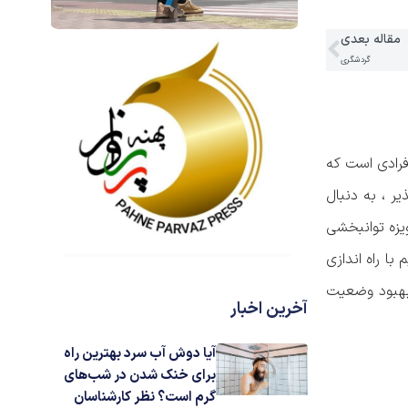
مقاله بعدی
گردشگری
فرادی است که
ر ، به دنبال
یزه توانبخشی
ا راه اندازی
 بهبود وضعیت
آخرین اخبار
آیا دوش آب سرد بهترین راه
برای خنک شدن در شب‌های
گرم است؟ نظر کارشناسان