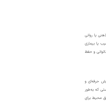
هنی یا روانی
 اثر آسیب یا بیماری
اتوانی و حفظ
ش حرفه‌ای و
تی که به‌طور
یق محیط برای