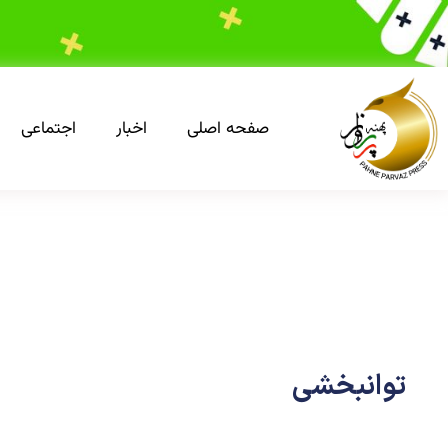
صفحه اصلی
اخبار
اجتماعی
توانبخشی