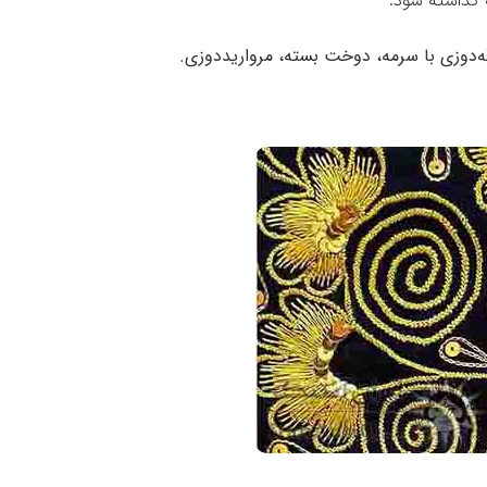
 گذاشته شود.
اقه‌دوزی با سرمه، دوخت بسته، مروارید‌دوزی.