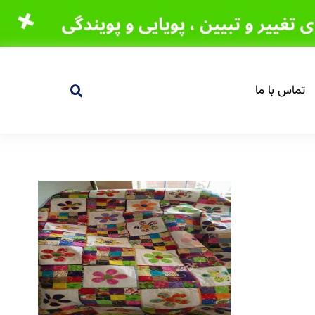
تماس با ما