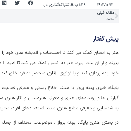
اشتراک‌گذاری در:
۱۴۰۲/۱۰/۱۲
۱:۳۹ ب٫ظ
مقاله قبلی
سلامت
پیش گفتار
هنر به انسان کمک می کند تا احساسات و اندیشه های خود را به ش
ببیند و از آن لذت ببرد. هنر به انسان کمک می کند تا امید را
خود ایده پردازی کند و با نوآوری آثاری منحصر به فرد خلق کند 
پایگاه خبری پهنه پرواز با هدف اطلاع رسانی و معرفی فعالیت 
گزارش ها و رویدادهای هنری و معرفی هنرمندان و آثار هنری
به شناسایی و معرفی منابع هنری مانند استعدادهای افراد، مح
در بخش هنری پایگاه پهنه پرواز ، موضوعات مختلف از جمله