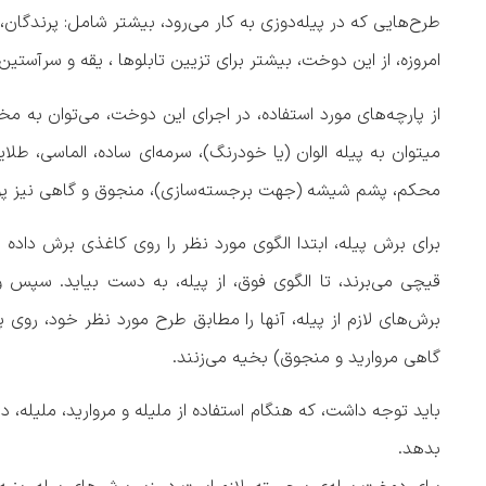
طرح‌هایی که در پیله‌دوزی به کار می‌رود، بیشتر شامل: پرندگان،
امروزه، از این دوخت، بیشتر برای تزیین تابلو‌ها ، یقه و سرآستی
از پارچه‌های مورد استفاده، در اجرای این دوخت، می‌توان به مخ
میتوان به پیله الوان (یا خودرنگ)، سرمه‌ای ساده، الماسی، طلا
محکم، پشم شیشه (جهت برجسته‌سازی)، منجوق و گاهی نیز پول
برای برش پیله، ابتدا الگوی مورد نظر را روی کاغذی برش داده و
قیچی می‌برند، تا الگوی فوق، از پیله، به دست بیاید. سپس وس
برش‌های لازم از پیله، آنها را مطابق طرح مورد نظر خود، روی پ
گاهی مروارید و منجوق) بخیه می‌زنند.
باید توجه داشت، که هنگام استفاده از ملیله و مروارید، ملیله، 
بدهد.