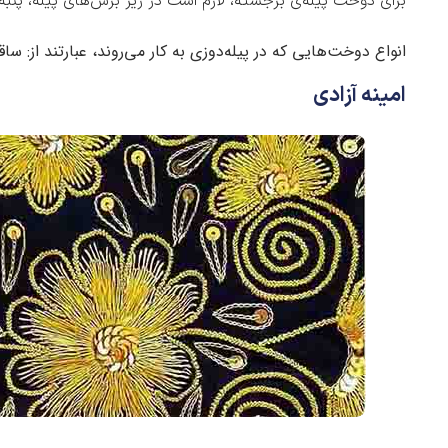
برای دوخت پیله‌ی برجسته، لازم است در زیر برش‌های پیله، پنبه
انواع دوخت‌هایی که در پیله‌دوزی به کار می‌روند، عبارتند از: س
امینه آزادی