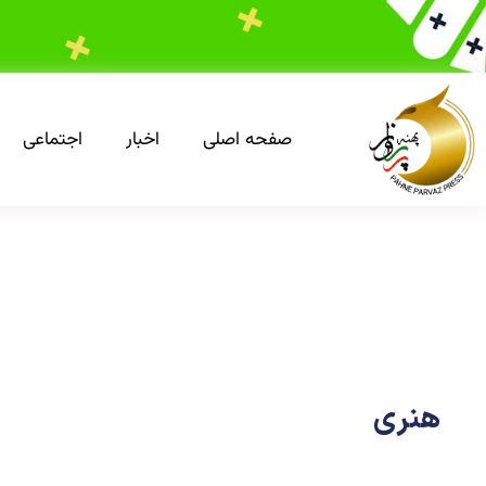
صفحه اصلی
اخبار
اجتماعی
هنری