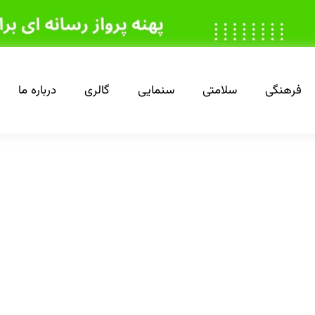
فرهنگی
سلامتی
سنمایی
گالری
درباره ما