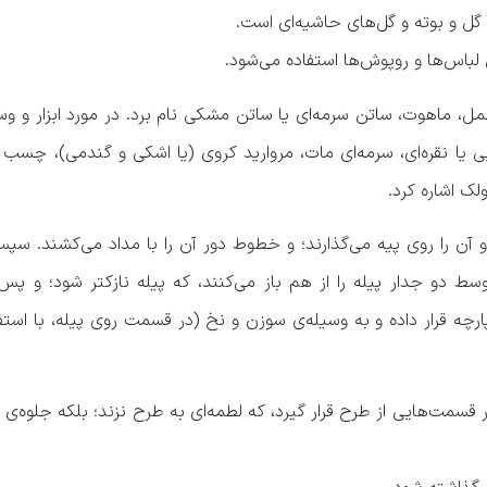
 گل و بوته و گل‌های حاشیه‌ای است.
ن لباس‌ها و روپوش‌ها استفاده می‌شود.
مل، ماهوت، ساتن سرمه‌ای یا ساتن مشکی نام برد. در مورد ابزار و وسا
یی یا نقره‌ای، سرمه‌ای مات، مروارید کروی (یا اشکی و گندمی)، چسب 
ک اشاره کرد.
 آن را روی پیه می‌گذارند؛ و خطوط دور آن را با مداد می‌کشند. سپس 
ط دو جدار پیله را از هم باز می‌کنند، که پیله نازکتر شود؛ و پس 
ارچه قرار داده و به وسیله‌ی سوزن و نخ (در قسمت روی پیله، با استفا
در قسمت‌هایی از طرح قرار گیرد، که لطمه‌ای به طرح نزند؛ بلکه جلوه‌ی