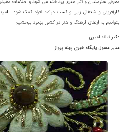
معرفی هنرمندان و آثار هنری پرداخته می شود و اطلاعات مفید
کارآفرینی و اشتغال زایی و کسب درآمد افراد کمک شود . امیدوا
بتوانیم به ارتقای فرهنگ و هنر در کشور بهبود ببخشیم.
دکتر فتانه امیری
مدیر مسول پایگاه خبری پهنه پرواز