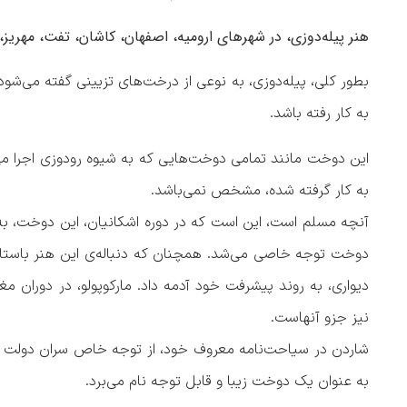
هنر پیله‌دوزی، در شهر‌های ارومیه، اصفهان، کاشان، تفت، مهریز،
بطور کلی، پیله‌دوزی، به نوعی از درخت‌های تزیینی گفته می‌شود
به کار رفته باشد.‌
این دوخت مانند تمامی دوخت‌هایی که به شیوه رودوزی اجرا می‌ش
به کار گرفته شده، مشخص نمی‌باشد.
آنچه مسلم است، این است که در دوره اشکانیان، این دوخت، به ه
دوخت توجه خاصی می‌شد. همچنان که دنباله‌ی این هنر باستانی، 
دیواری، به روند پیشرفت خود آدمه داد. مارکوپولو، در دوران مغول
نیز جزو آنهاست.
شاردن در سیاحت‌نامه معروف خود، از توجه خاص سران دولت صفوی
به عنوان یک دوخت زیبا و قابل توجه نام می‌برد.