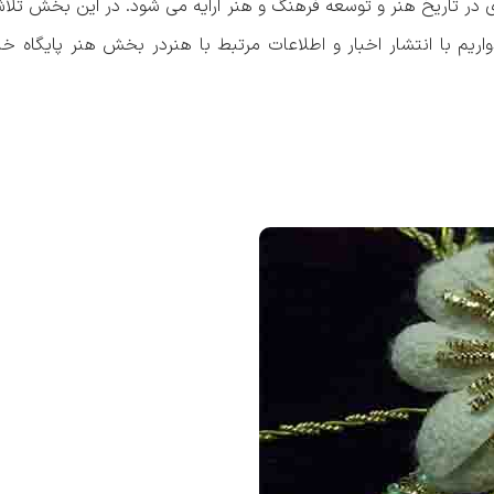
ی در تاریخ هنر و توسعه فرهنگ و هنر ارایه می شود. در این بخش تل
ریم با انتشار اخبار و اطلاعات مرتبط با هنردر بخش هنر پایگاه خبر