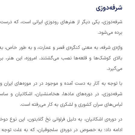
شرفه‌دوزی
شرفه‌دوزی‌، یکی دیگر از هنرهای رودوزیِ ایرانی است، که درست
برده می‌شود.
واژه‌ی شرفه، به معنی کنگره‌ی قصر و عمارت، و به طور خاص، ب
بالای کوشک‌‌ها و قلعه‌ها نصب می‌گشتند. امروزه، این هنر، بر
می‌گیرد.
با توجه به آثار به دست آمده و موجود در در موزه‌های ایران و
شرفه‌دوزی، در دوره‌های مادها، هخامنشیان، اشکانیان و ساس
لباس‌های سران کشوری و لشکری به کار می‌رفته است.
در دوره‌ی اشکانیان، به دلیل فراوانی نخ گلابتون، این نوع دوخ
ادامه داد؛ به خصوص در دوره‌ی سلجوقیان، که به علت توجه مردم