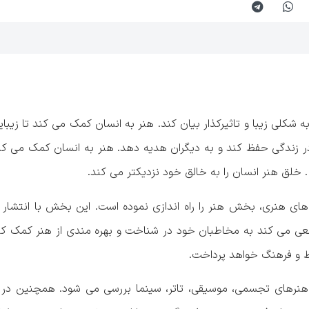
کلی زیبا و تاثیرکذار بیان کند. هنر به انسان کمک می کند تا زیبایی
 در زندگی حفظ کند و به دیگران هدیه دهد. هنر به انسان کمک می کند
. خلق هنر انسان را به خالق خود نزدیکتر می کند.
های هنری، بخش هنر را راه اندازی نموده است. این بخش با انتشار اخ
 سعی می کند به مخاطبان خود در شناخت و بهره مندی از هنر کمک ک
یط و فرهنگ خواهد پرداخت.
 هنرهای تجسمی، موسیقی، تاتر، سینما بررسی می شود. همچنین در