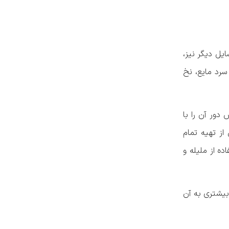
یل دیگر نیز،
سرد مایع، نخ
دور آن را با
از تهیه تمام
ده از ملیله و
 بیشتری به آن