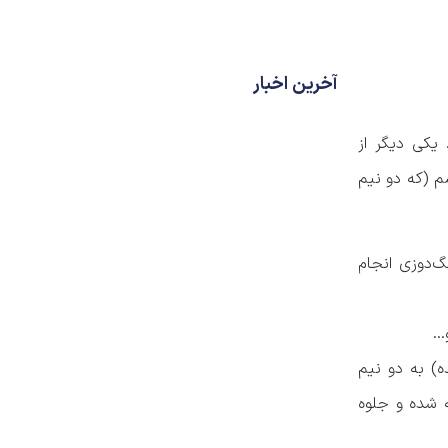
آخرین اخبار
 یکی دیگر از
شم (که دو نیم
گ‌دوزی انجام
و…
) به دو نیم
ه شده و جلوه