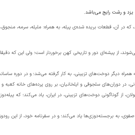
 یزد و رشت رایج می‌باشد.
، که در آن، قطعات بریده شده‌ی پیله، به همراه: ملیله، سرمه، منجوق،
وند، از پیشه‌ای دور و تاریخی کهن برخوردار است؛ ولی این که دقیقا 
مراه دیگر دوخت‌های تزیینی، به کار گرفته می‌شد؛ و در دوره ساسانیا
در دوران‌های سلجوقی و ایلخانیان، بر روی پرده‌های خانه کعبه و دی
ان، از گوناگونی دوخت‌های تزیینی، در ایران، یاد می‌کند؛ که پیله‌دوز
، به برجسته‌دوزی‌ها یاد می‌کند؛ و در سفرنامه خود، از این رودوزی