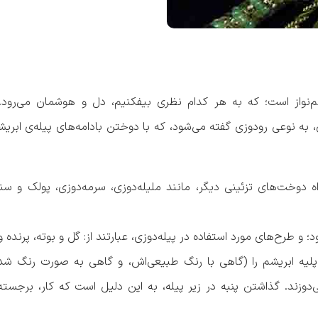
م‌نواز است؛ که به هر کدام نظری بیفکنیم، دل و هوشمان می‌رود.
زی، به نوعی رودوزی گفته می‌شود، که با دوختن بادامه‌های پیله‌ی ابری
ه دوخت‌های تزئینی دیگر، مانند ملیله‌دوزی، سرمه‌دوزی، پولک و سن
 و طرح‌های مورد استفاده در پیله‌دوزی، عبارتند از: گل و بوته، پرنده 
یه ابریشم را (گاهی با رنگ طبیعی‌اش، و گاهی به صورت رنگ شده
ی‌دوزند. گذاشتن پنبه در زیر پیله، به این دلیل است که کار، برجست