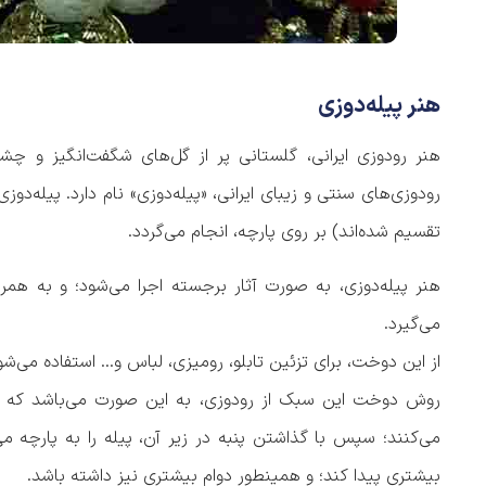
هنر پیله‌دوزی
هنر رودوزی ایرانی، گلستانی پر از گل‌های شگفت‌انگیز و چش
رودوزی‌های سنتی و زیبای ایرانی، «پیله‌دوزی» نام دارد. پیله‌دو
تقسیم شده‌اند) بر روی پارچه، انجام می‌گردد.
هنر پیله‌دوزی، به صورت آثار برجسته اجرا می‌شود؛ و به همرا
می‌گیرد.
از این دوخت، برای تزئین تابلو، رومیزی، لباس و… استفاده می‌شود؛
روش دوخت این سبک از رودوزی، به این صورت می‌باشد که پل
می‌کنند؛ سپس با گذاشتن پنبه در زیر آن، پیله را به پارچه م
بیشتری پیدا کند؛ و همینطور دوام بیشتری نیز داشته باشد.